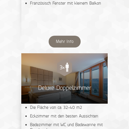
Französisch Fenster mit kleinem Balkon
Mehr Info
Deluxe Doppelzimmer
Die Fläche von ca. 32-40 m2
Eckzimmer mit den besten Aussichten
Badezimmer mit WC und Badewanne mit