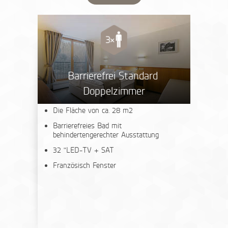
Barrierefrei Standard
Doppelzimmer
Die Fläche von ca. 28 m2
Barrierefreies Bad mit
behindertengerechter Ausstattung
32 "LED-TV + SAT
Französisch Fenster