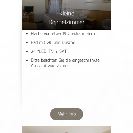
Kleine
Doppelzimmer
Fläche von etwa 19 Quadratmetern
Bad mit WC und Dusche
24 "LED-TV + SAT
Bitte beachten Sie die eingeschränkte
Aussicht vom Zimmer
Mehr Info