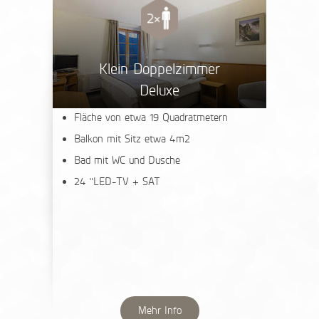
Klein Doppelzimmer
Deluxe
Fläche von etwa 19 Quadratmetern
Balkon mit Sitz etwa 4m2
Bad mit WC und Dusche
24 "LED-TV + SAT
Mehr Info