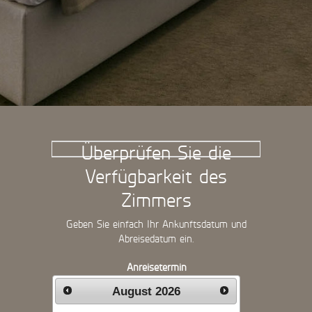
Überprüfen Sie die
Verfügbarkeit des
Zimmers
Geben Sie einfach Ihr Ankunftsdatum und
Abreisedatum ein.
Anreisetermin
August
2026