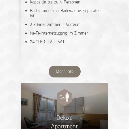
Kapazität bis zu 4 Personen
Badezimmer mit Badewanne, separates
WC
2 x Einzelzimmer + Vorraum
Wi-Fi-Internetzugang im Zimmer
24 "LED-TV + SAT
Mehr Info
Deluxe
Apartment