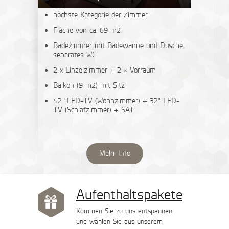
höchste Kategorie der Zimmer
Fläche von ca. 69 m2
Badezimmer mit Badewanne und Dusche,
separates WC
2 x Einzelzimmer + 2 × Vorraum
Balkon (9 m2) mit Sitz
42 "LED-TV (Wohnzimmer) + 32" LED-
TV (Schlafzimmer) + SAT
Mehr Info
Aufenthaltspakete
Kommen Sie zu uns entspannen
und wählen Sie aus unserem