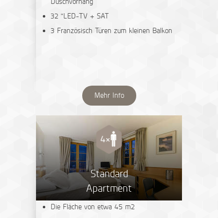
Duschvorhang
32 "LED-TV + SAT
3 Französisch Türen zum kleinen Balkon
Mehr Info
Standard
Apartment
Die Fläche von etwa 45 m2