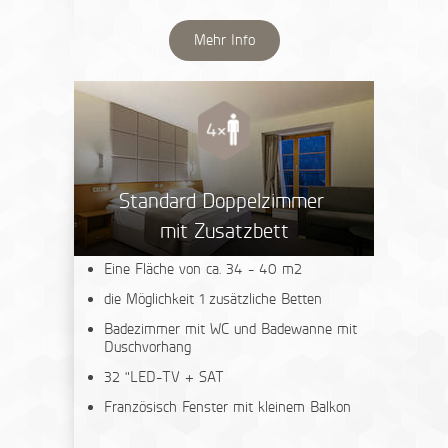
Mehr Info
Standard Doppelzimmer
mit Zusatzbett
Eine Fläche von ca. 34 - 40 m2
die Möglichkeit 1 zusätzliche Betten
Badezimmer mit WC und Badewanne mit
Duschvorhang
32 "LED-TV + SAT
Französisch Fenster mit kleinem Balkon