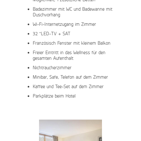
Badezimmer mit WC und Badewanne mit
Duschvorhang
Wi-Fi-Internetzugang im Zimmer
32 "LED-TV + SAT
Französisch Fenster mit kleinem Balkon
Freier Eintritt in das Wellness für den
gesamten Aufenthalt
Nichtraucherzimmer
Minibar, Safe, Telefon auf dem Zimmer
Kaffee und Tee-Set auf dem Zimmer
Parkplätze beim Hotel