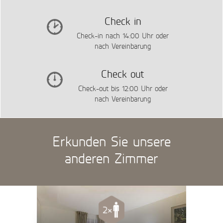
Check in
Check-in nach 14:00 Uhr oder
nach Vereinbarung
Check out
Check-out bis 12:00 Uhr oder
nach Vereinbarung
Erkunden Sie unsere
anderen Zimmer