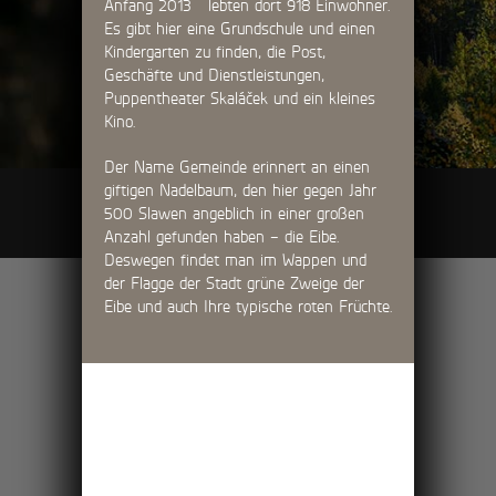
Anfang 2013 lebten dort 918 Einwohner.
Es gibt hier eine Grundschule und einen
Kindergarten zu finden, die Post,
Geschäfte und Dienstleistungen,
Puppentheater Skaláček und ein kleines
Kino.
Der Name Gemeinde erinnert an einen
giftigen Nadelbaum, den hier gegen Jahr
Touristische Ziele
500 Slawen angeblich in einer großen
Anzahl gefunden haben – die Eibe.
Deswegen findet man im Wappen und
der Flagge der Stadt grüne Zweige der
Eibe und auch Ihre typische roten Früchte.