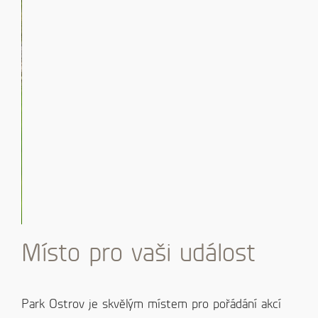
Místo pro vaši událost
Park Ostrov je skvělým místem pro pořádání akcí