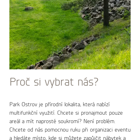
Proč si vybrat nás?
Park Ostrov je přírodní lokalita, která nabízí
multifunkční využití. Chcete si pronajmout pouze
areál a mít naprosté soukromí? Není problém.
Chcete od nás pomocnou ruku při organizaci eventu
a hledáte místo, kde si můžete zapůjčit nábytek a