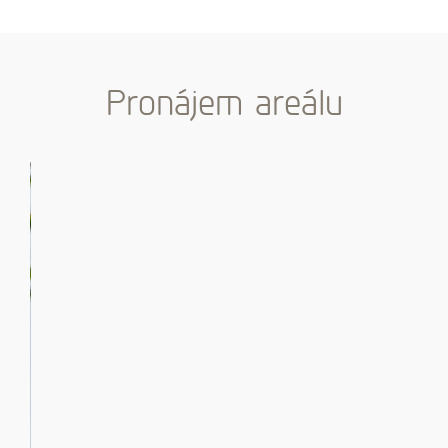
Pronájem areálu