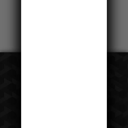
Recepce