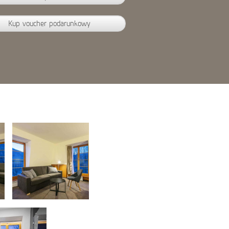
Kup voucher podarunkowy