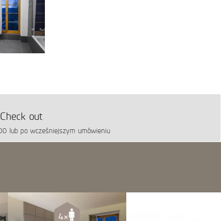
Check out
:00 lub po wcześniejszym umówieniu