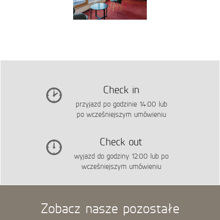
Check in
przyjazd po godzinie 14:00 lub
po wcześniejszym umówieniu
Check out
wyjazd do godziny 12:00 lub po
wcześniejszym umówieniu
Zobacz nasze pozostałe