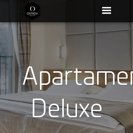
Apartame
Deluxe