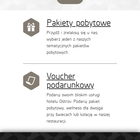
Pakiety pobytowe
Przyjdź i zrelaksuj się u nas,
wybierz jeden z naszych
tematycznych pakietów
pobytowych.
Voucher
podarunkowy
Podaruj swoim bliskim usługi
hotelu Ostrov. Podaruj pakiet
pobytowy, wellness dla dwojga
przy świecach lub kolację w naszej
restauracji.