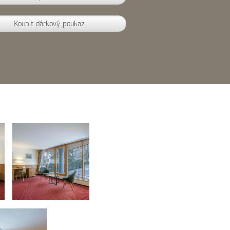
Koupit dárkový poukaz